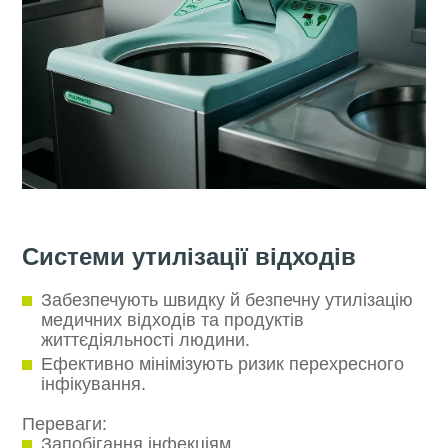
Системи утилізації відходів
Забезпечують швидку й безпечну утилізацію
медичних відходів та продуктів
життєдіяльності людини.
Ефективно мінімізують ризик перехресного
інфікування.
Переваги:
Запобігання інфекціям