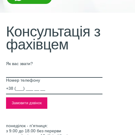
Консультація з
фахівцем
Як вас звати?
Номер телефону
понеділок - п'ятниця:
з 9.00 до 18.00 без перерви