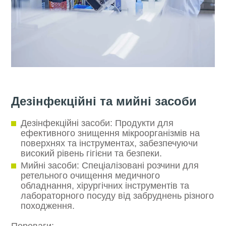
Дезінфекційні та мийні засоби
Дезінфекційні засоби:
Продукти для
ефективного знищення мікроорганізмів на
поверхнях та інструментах, забезпечуючи
високий рівень гігієни та безпеки.
Мийні засоби:
Спеціалізовані розчини для
ретельного очищення медичного
обладнання, хірургічних інструментів та
лабораторного посуду від забруднень різного
походження.
Переваги: