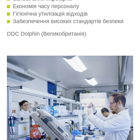
Економія часу персоналу
Гігієнічна утилізація відходів
Забезпечення високих стандартів безпеки
DDC Dolphin (Великобританія)