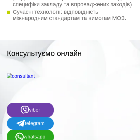
специфіки закладу та впроваджених заходів)
Сучасні технології: відповідність
міжнародним стандартам та вимогам МОЗ.
Консультуємо онлайн
viber
telegram
whatsapp