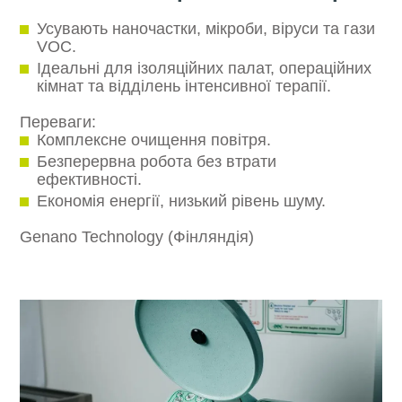
Усувають наночастки, мікроби, віруси та гази
VOC.
Ідеальні для ізоляційних палат, операційних
кімнат та відділень інтенсивної терапії.
Переваги:
Комплексне очищення повітря.
Безперервна робота без втрати
ефективності.
Економія енергії, низький рівень шуму.
Genano Technology (Фінляндія)